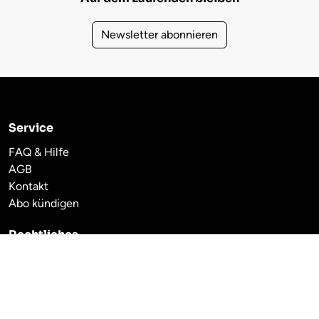
Newsletter abonnieren
Service
FAQ & Hilfe
AGB
Kontakt
Abo kündigen
Rechtliches
Impressum
Datenschutzerklärung
Haftungsausschluss
Cookie-Einstellungen