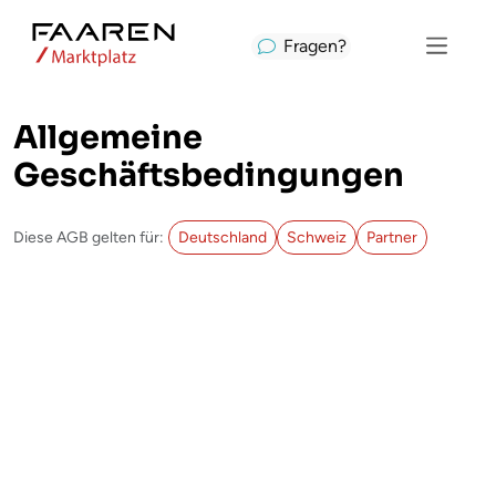
Fragen?
Allgemeine
Geschäftsbedingungen
Diese AGB gelten für:
Deutschland
Schweiz
Partner