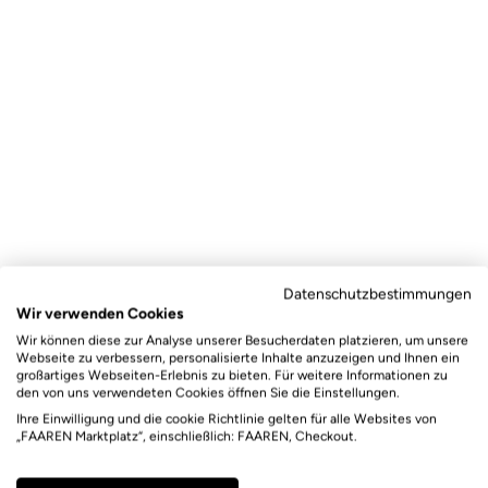
Datenschutzbestimmungen
Wir verwenden Cookies
Wir können diese zur Analyse unserer Besucherdaten platzieren, um unsere
Webseite zu verbessern, personalisierte Inhalte anzuzeigen und Ihnen ein
großartiges Webseiten-Erlebnis zu bieten. Für weitere Informationen zu
den von uns verwendeten Cookies öffnen Sie die Einstellungen.
Ihre Einwilligung und die cookie Richtlinie gelten für alle Websites von
„FAAREN Marktplatz“, einschließlich: FAAREN, Checkout.