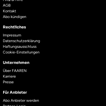
AGB
Kontakt
Abo kündigen
Rechtliches
Impressum
Datenschutzerklärung
Haftungsausschluss
Cookie-Einstellungen
Unternehmen
Über FAAREN
Karriere
Presse
Für Anbieter
Abo Anbieter werden