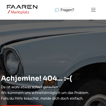
Fragen?
Achjemine! 404... :-(
Da ist wohl etwas schief gelaufen.
Wir kümmern uns schnellstmöglich um das Problem.
Falls du Hilfe brauchst, melde dich doch einfach.