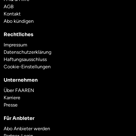
AGB
Kontakt
Abo kündigen
Rechtliches
Impressum
Datenschutzerklärung
Haftungsausschluss
Cookie-Einstellungen
Unternehmen
Über FAAREN
Karriere
Presse
Für Anbieter
Abo Anbieter werden
Partner-Login