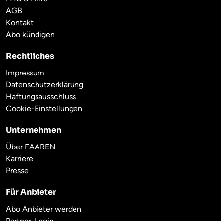
AGB
Kontakt
Abo kündigen
Rechtliches
Impressum
Datenschutzerklärung
Haftungsausschluss
Cookie-Einstellungen
Unternehmen
Über FAAREN
Karriere
Presse
Für Anbieter
Abo Anbieter werden
Partner-Login