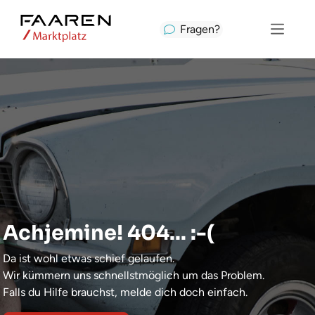
Fragen?
Achjemine! 404... :-(
Da ist wohl etwas schief gelaufen.
Wir kümmern uns schnellstmöglich um das Problem.
Falls du Hilfe brauchst, melde dich doch einfach.