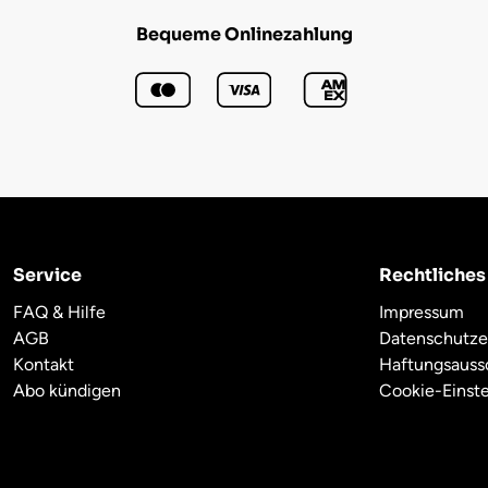
Bequeme Onlinezahlung
Service
Rechtliches
FAQ & Hilfe
Impressum
AGB
Datenschutze
Kontakt
Haftungsauss
Abo kündigen
Cookie-Einst