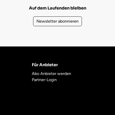
Auf dem Laufenden bleiben
Newsletter abonnieren
Für Anbieter
Abo Anbieter werden
Partner-Login