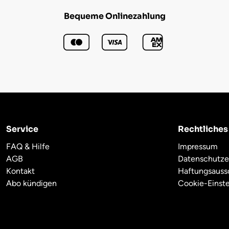
Bequeme Onlinezahlung
Service
Rechtliches
FAQ & Hilfe
Impressum
AGB
Datenschutze
Kontakt
Haftungsauss
Abo kündigen
Cookie-Einst