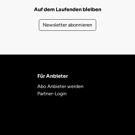
Auf dem Laufenden bleiben
Newsletter abonnieren
Für Anbieter
Abo Anbieter werden
Partner-Login