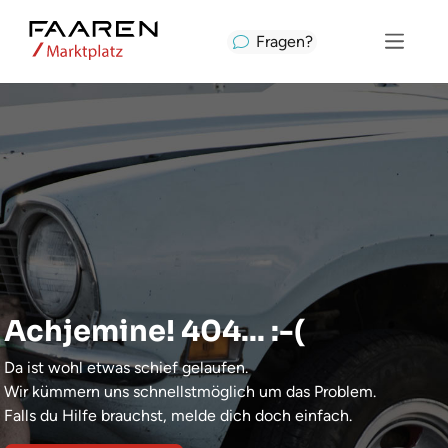
Fragen?
Achjemine! 404... :-(
Da ist wohl etwas schief gelaufen.
Wir kümmern uns schnellstmöglich um das Problem.
Falls du Hilfe brauchst, melde dich doch einfach.