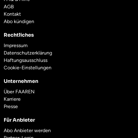
AGB
Kontakt
Abo kündigen
Rechtliches
Impressum
Datenschutzerklärung
Haftungsausschluss
Cookie-Einstellungen
Unternehmen
Über FAAREN
Karriere
Presse
Für Anbieter
Abo Anbieter werden
Partner-Login