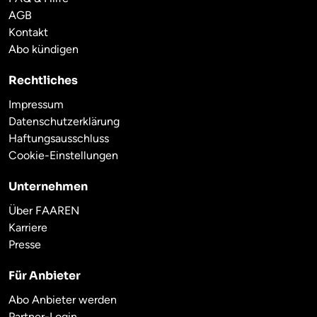
AGB
Kontakt
Abo kündigen
Rechtliches
Impressum
Datenschutzerklärung
Haftungsausschluss
Cookie-Einstellungen
Unternehmen
Über FAAREN
Karriere
Presse
Für Anbieter
Abo Anbieter werden
Partner-Login