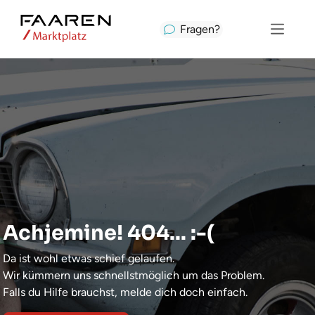
Fragen?
Achjemine! 404... :-(
Da ist wohl etwas schief gelaufen.
Wir kümmern uns schnellstmöglich um das Problem.
Falls du Hilfe brauchst, melde dich doch einfach.