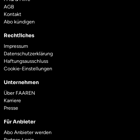
AGB
Kontakt
Abo kündigen
Rechtliches
Impressum
Datenschutzerklärung
Haftungsausschluss
Cookie-Einstellungen
Unternehmen
Über FAAREN
Karriere
Presse
Für Anbieter
Abo Anbieter werden
Partner-Login