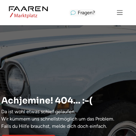
Fragen?
Achjemine! 404... :-(
Da ist wohl etwas schief gelaufen.
Wir kümmern uns schnellstmöglich um das Problem.
Falls du Hilfe brauchst, melde dich doch einfach.