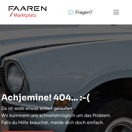
Fragen?
Achjemine! 404... :-(
Da ist wohl etwas schief gelaufen.
Wir kümmern uns schnellstmöglich um das Problem.
Falls du Hilfe brauchst, melde dich doch einfach.