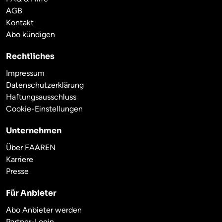
AGB
Kontakt
Abo kündigen
Rechtliches
Impressum
Datenschutzerklärung
Haftungsausschluss
Cookie-Einstellungen
Unternehmen
Über FAAREN
Karriere
Presse
Für Anbieter
Abo Anbieter werden
Partner-Login