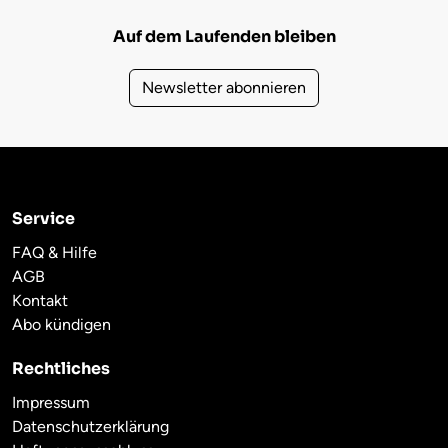
Auf dem Laufenden bleiben
Newsletter abonnieren
Service
FAQ & Hilfe
AGB
Kontakt
Abo kündigen
Rechtliches
Impressum
Datenschutzerklärung