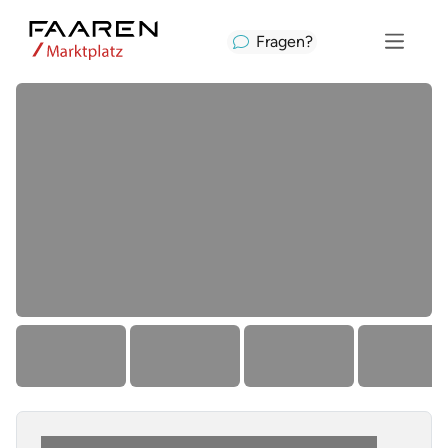
Fragen?