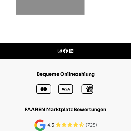
Bequeme Onlinezahlung
FAAREN Marktplatz Bewertungen
(725)
4,6