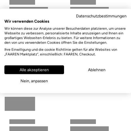
Datenschutzbestimmungen
Wir verwenden Cookies
Wir können diese zur Analyse unserer Besucherdaten platzieren, um unsere
Webseite zu verbessern, personalisierte Inhalte anzuzeigen und Ihnen ein
großartiges Webseiten-Erlebnis zu bieten. Für weitere Informationen zu
den von uns verwendeten Cookies öffnen Sie die Einstellungen.
Ihre Einwilligung und die cookie Richtlinie gelten für alle Websites von
„FAAREN Marktplatz“, einschließlich: FAAREN, Checkout.
Alle akzeptieren
Ablehnen
Nein, anpassen