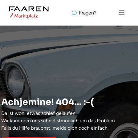
Fragen?
Achjemine! 404... :-(
Da ist wohl etwas schief gelaufen.
Wir kümmern uns schnellstmöglich um das Problem.
Falls du Hilfe brauchst, melde dich doch einfach.