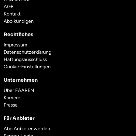
AGB
Kontakt
Abo kündigen
Rechtliches
Impressum
Datenschutzerklärung
Haftungsausschluss
Cookie-Einstellungen
Unternehmen
Über FAAREN
Karriere
Presse
Für Anbieter
Abo Anbieter werden
Partner-Login