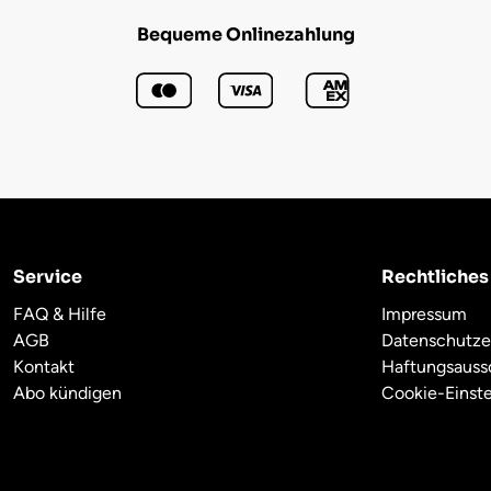
Bequeme Onlinezahlung
Service
Rechtliches
FAQ & Hilfe
Impressum
AGB
Datenschutze
Kontakt
Haftungsauss
Abo kündigen
Cookie-Einst