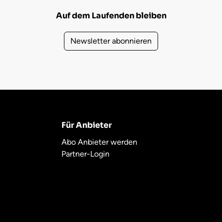
Auf dem Laufenden bleiben
Newsletter abonnieren
Für Anbieter
Abo Anbieter werden
Partner-Login