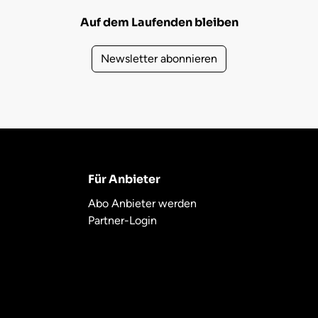
Auf dem Laufenden bleiben
Newsletter abonnieren
Für Anbieter
Abo Anbieter werden
Partner-Login