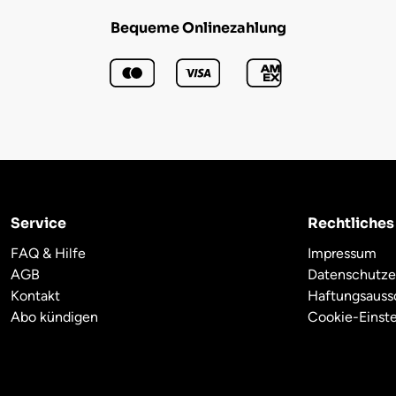
Bequeme Onlinezahlung
Service
Rechtliches
FAQ & Hilfe
Impressum
AGB
Datenschutze
Kontakt
Haftungsauss
Abo kündigen
Cookie-Einst