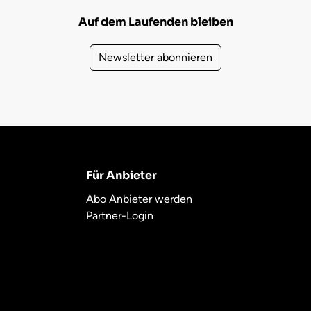
Auf dem Laufenden bleiben
Newsletter abonnieren
Für Anbieter
Abo Anbieter werden
Partner-Login