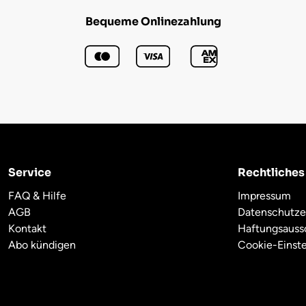
Bequeme Onlinezahlung
Service
Rechtliches
FAQ & Hilfe
Impressum
AGB
Datenschutze
Kontakt
Haftungsauss
Abo kündigen
Cookie-Einst