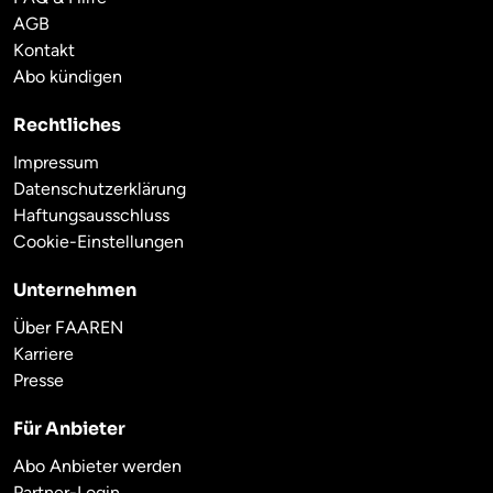
AGB
Kontakt
Abo kündigen
Rechtliches
Impressum
Datenschutzerklärung
Haftungsausschluss
Cookie-Einstellungen
Unternehmen
Über FAAREN
Karriere
Presse
Für Anbieter
Abo Anbieter werden
Partner-Login