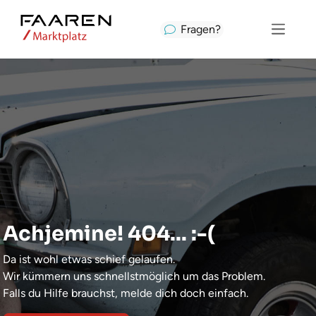
Fragen?
Achjemine! 404... :-(
Da ist wohl etwas schief gelaufen.
Wir kümmern uns schnellstmöglich um das Problem.
Falls du Hilfe brauchst, melde dich doch einfach.