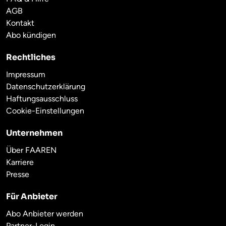
AGB
Kontakt
Abo kündigen
Rechtliches
Impressum
Datenschutzerklärung
Haftungsausschluss
Cookie-Einstellungen
Unternehmen
Über FAAREN
Karriere
Presse
Für Anbieter
Abo Anbieter werden
Partner-Login