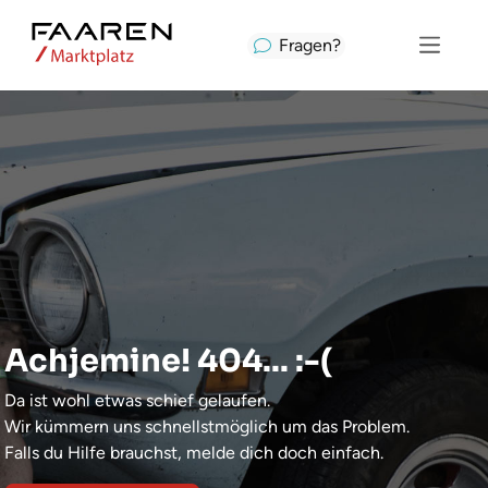
Fragen?
Achjemine! 404... :-(
Da ist wohl etwas schief gelaufen.
Wir kümmern uns schnellstmöglich um das Problem.
Falls du Hilfe brauchst, melde dich doch einfach.