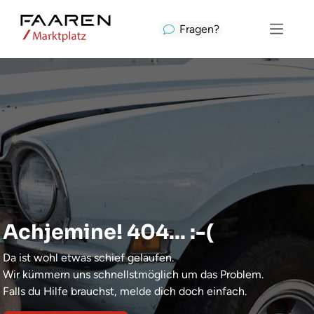
Fragen?
Achjemine! 404... :-(
Da ist wohl etwas schief gelaufen.
Wir kümmern uns schnellstmöglich um das Problem.
Falls du Hilfe brauchst, melde dich doch einfach.