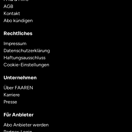
AGB
Kontakt
Abo kündigen
Rechtliches
Impressum
Datenschutzerklärung
Haftungsausschluss
Cookie-Einstellungen
Unternehmen
Über FAAREN
Karriere
Presse
Für Anbieter
Abo Anbieter werden
Partner-Login